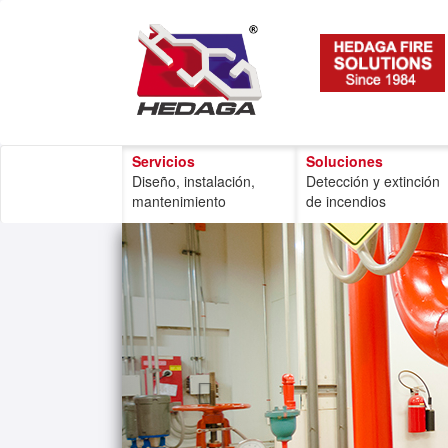
Servicios
Soluciones
Diseño, instalación,
Detección y extinción
mantenimiento
de incendios