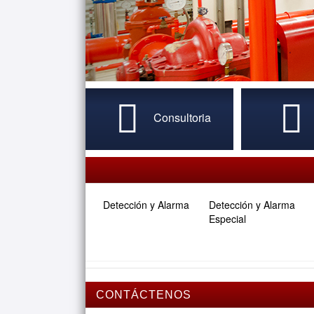
Consultoria
Detección y Alarma
Detección y Alarma
Especial
CONTÁCTENOS