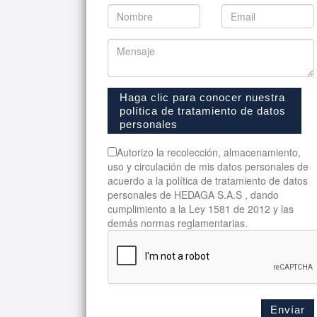
Haga clic para conocer nuestra
política de tratamiento de datos
personales
Autorizo la recolección, almacenamiento,
uso y circulación de mis datos personales de
acuerdo a la política de tratamiento de datos
personales de HEDAGA S.A.S , dando
cumplimiento a la Ley 1581 de 2012 y las
demás normas reglamentarias.
Envíar